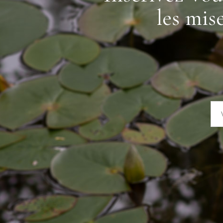
les mis