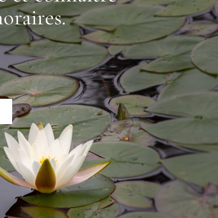
oraires.