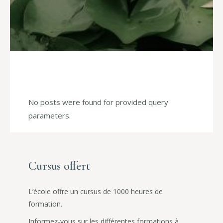
No posts were found for provided query
parameters.
Cursus offert
L’école offre un cursus de 1000 heures de
formation.
Informez-vous sur les différentes formations à