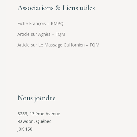
Associations & Liens utiles
Fiche François – RMPQ
Article sur Agnès – FQM
Article sur Le Massage Californien – FQM
Nous joindre
3283, 13ième Avenue
Rawdon, Québec
J0K 1S0