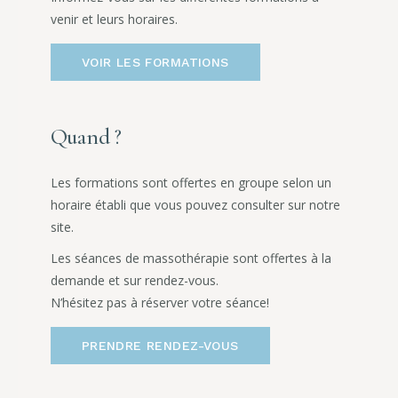
venir et leurs horaires.
VOIR LES FORMATIONS
Quand ?
Les formations sont offertes en groupe selon un
horaire établi que vous pouvez consulter sur notre
site.
Les séances de massothérapie sont offertes à la
demande et sur rendez-vous.
N’hésitez pas à réserver votre séance!
PRENDRE RENDEZ-VOUS